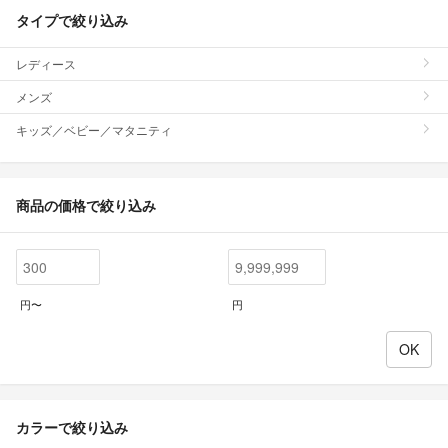
タイプで絞り込み
レディース
メンズ
キッズ／ベビー／マタニティ
商品の価格で絞り込み
円〜
円
カラーで絞り込み