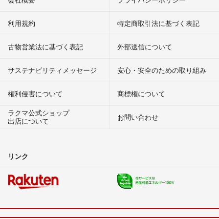
利用規約
特定商取引法に基づく表記
古物営業法に基づく表記
外部送信について
サステナビリティメッセージ
安心・安全のための取り組み
権利侵害について
商標権について
ラクマ公式ショップ
お問い合わせ
出店について
リンク