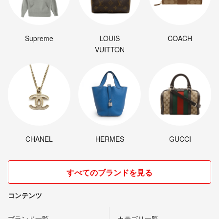
Supreme
LOUIS
COACH
VUITTON
CHANEL
HERMES
GUCCI
すべてのブランドを見る
コンテンツ
ブランド一覧
カテゴリ一覧