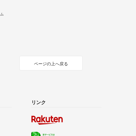
テム
ページの上へ戻る
リンク