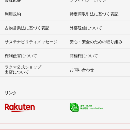
利用規約
特定商取引法に基づく表記
古物営業法に基づく表記
外部送信について
サステナビリティメッセージ
安心・安全のための取り組み
権利侵害について
商標権について
ラクマ公式ショップ
お問い合わせ
出店について
リンク