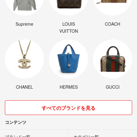
Supreme
LOUIS
COACH
VUITTON
CHANEL
HERMES
GUCCI
すべてのブランドを見る
コンテンツ
ブランド一覧
カテゴリ一覧