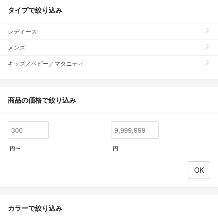
タイプで絞り込み
レディース
メンズ
キッズ／ベビー／マタニティ
商品の価格で絞り込み
円〜
円
カラーで絞り込み