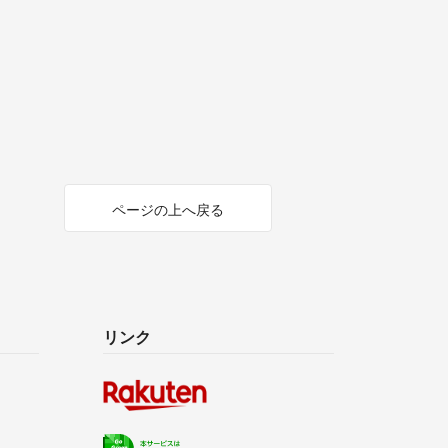
ページの上へ戻る
リンク