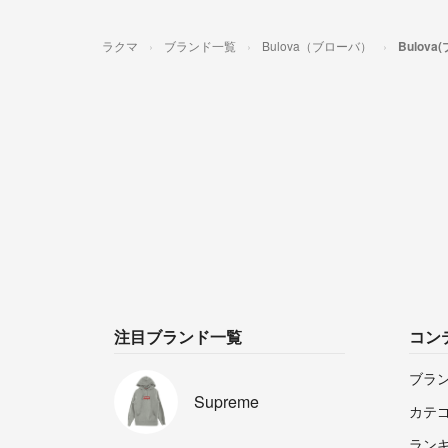
ラクマ
ブランド一覧
Bulova（ブローバ）
Bulov
注目ブランド一覧
コン
ブラ
Supreme
カテ
ラン