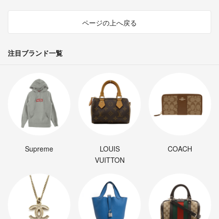
ページの上へ戻る
注目ブランド一覧
Supreme
LOUIS
COACH
VUITTON