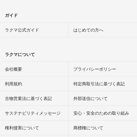
ガイド
ラクマ公式ガイド
はじめての方へ
ラクマについて
会社概要
プライバシーポリシー
利用規約
特定商取引法に基づく表記
古物営業法に基づく表記
外部送信について
サステナビリティメッセージ
安心・安全のための取り組み
権利侵害について
商標権について