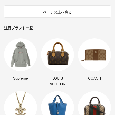
ページの上へ戻る
注目ブランド一覧
Supreme
LOUIS
COACH
VUITTON