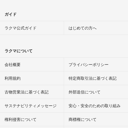
ガイド
ラクマ公式ガイド
はじめての方へ
ラクマについて
会社概要
プライバシーポリシー
利用規約
特定商取引法に基づく表記
古物営業法に基づく表記
外部送信について
サステナビリティメッセージ
安心・安全のための取り組み
権利侵害について
商標権について