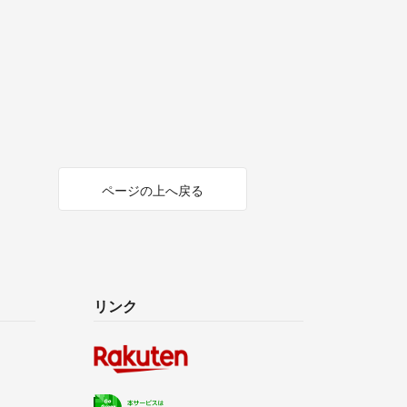
ページの上へ戻る
リンク