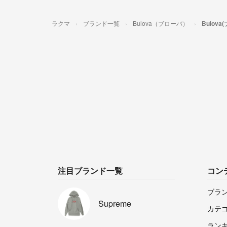
ラクマ
ブランド一覧
Bulova（ブローバ）
Bulov
注目ブランド一覧
コン
ブラ
Supreme
カテ
ラン