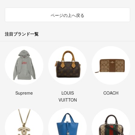
ページの上へ戻る
注目ブランド一覧
Supreme
LOUIS
COACH
VUITTON