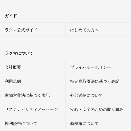
ガイド
ラクマ公式ガイド
はじめての方へ
ラクマについて
会社概要
プライバシーポリシー
利用規約
特定商取引法に基づく表記
古物営業法に基づく表記
外部送信について
サステナビリティメッセージ
安心・安全のための取り組み
権利侵害について
商標権について