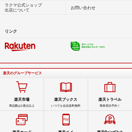
ラクマ公式ショップ
お問い合わせ
出店について
リンク
楽天のグループサービス
楽天市場
楽天ブックス
楽天トラベル
商品数は1億点以上
いつでも全品送料無料
簡単宿泊予約！