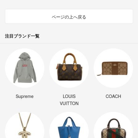
ページの上へ戻る
注目ブランド一覧
Supreme
LOUIS
COACH
VUITTON