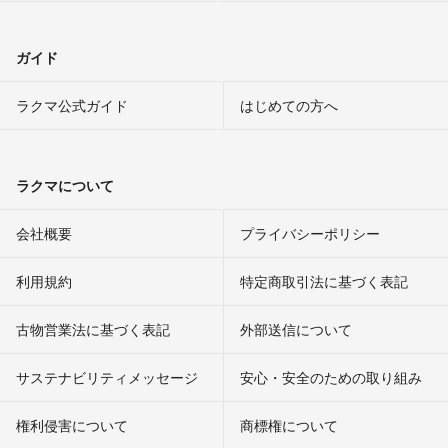
ガイド
ラクマ公式ガイド
はじめての方へ
ラクマについて
会社概要
プライバシーポリシー
利用規約
特定商取引法に基づく表記
古物営業法に基づく表記
外部送信について
サステナビリティメッセージ
安心・安全のための取り組み
権利侵害について
商標権について