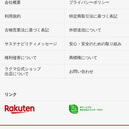
会社概要
プライバシーポリシー
利用規約
特定商取引法に基づく表記
古物営業法に基づく表記
外部送信について
サステナビリティメッセージ
安心・安全のための取り組み
権利侵害について
商標権について
ラクマ公式ショップ
お問い合わせ
出店について
リンク