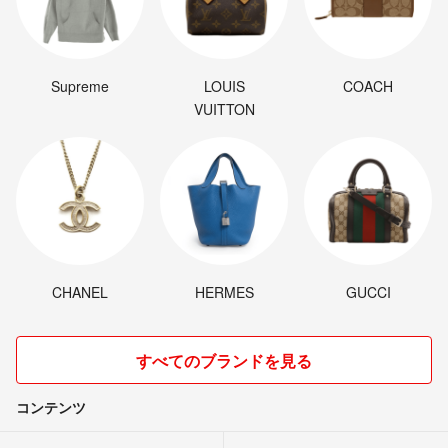
Supreme
LOUIS
COACH
VUITTON
CHANEL
HERMES
GUCCI
すべてのブランドを見る
コンテンツ