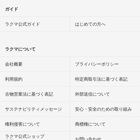
ガイド
ラクマ公式ガイド
はじめての方へ
ラクマについて
会社概要
プライバシーポリシー
利用規約
特定商取引法に基づく表記
古物営業法に基づく表記
外部送信について
サステナビリティメッセージ
安心・安全のための取り組み
権利侵害について
商標権について
ラクマ公式ショップ
お問い合わせ