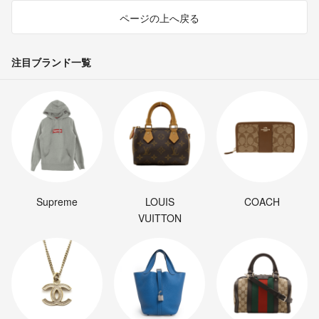
ページの上へ戻る
注目ブランド一覧
Supreme
LOUIS
COACH
VUITTON