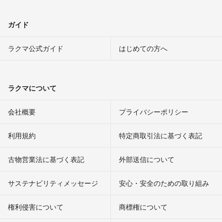
ガイド
ラクマ公式ガイド
はじめての方へ
ラクマについて
会社概要
プライバシーポリシー
利用規約
特定商取引法に基づく表記
古物営業法に基づく表記
外部送信について
サステナビリティメッセージ
安心・安全のための取り組み
権利侵害について
商標権について