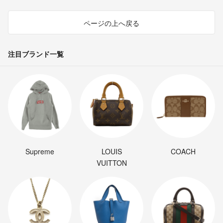
ページの上へ戻る
注目ブランド一覧
Supreme
LOUIS
COACH
VUITTON