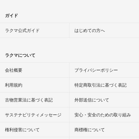
ガイド
ラクマ公式ガイド
はじめての方へ
ラクマについて
会社概要
プライバシーポリシー
利用規約
特定商取引法に基づく表記
古物営業法に基づく表記
外部送信について
サステナビリティメッセージ
安心・安全のための取り組み
権利侵害について
商標権について