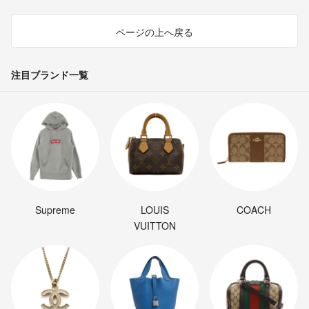
ページの上へ戻る
注目ブランド一覧
Supreme
LOUIS
COACH
VUITTON