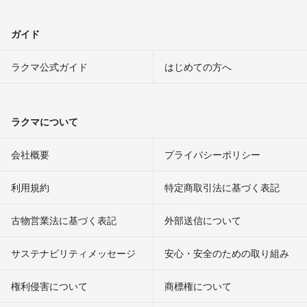
ガイド
ラクマ公式ガイド
はじめての方へ
ラクマについて
会社概要
プライバシーポリシー
利用規約
特定商取引法に基づく表記
古物営業法に基づく表記
外部送信について
サステナビリティメッセージ
安心・安全のための取り組み
権利侵害について
商標権について