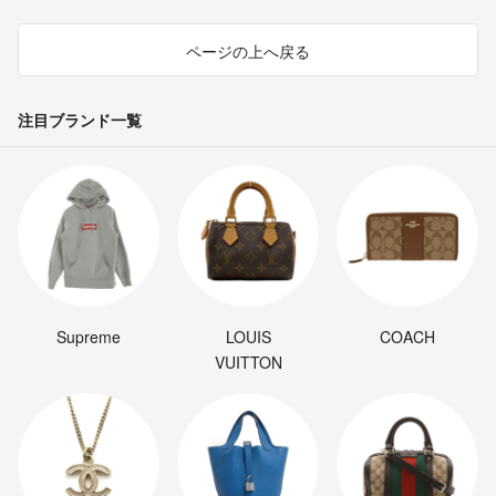
ページの上へ戻る
注目ブランド一覧
Supreme
LOUIS
COACH
VUITTON