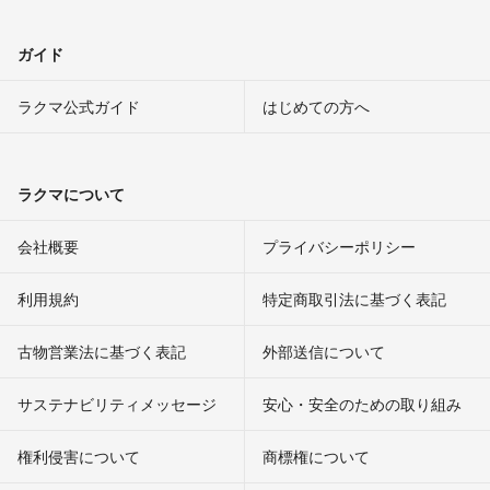
ガイド
ラクマ公式ガイド
はじめての方へ
ラクマについて
会社概要
プライバシーポリシー
利用規約
特定商取引法に基づく表記
古物営業法に基づく表記
外部送信について
サステナビリティメッセージ
安心・安全のための取り組み
権利侵害について
商標権について