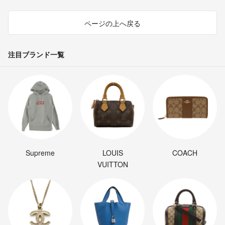
ページの上へ戻る
注目ブランド一覧
Supreme
LOUIS
COACH
VUITTON