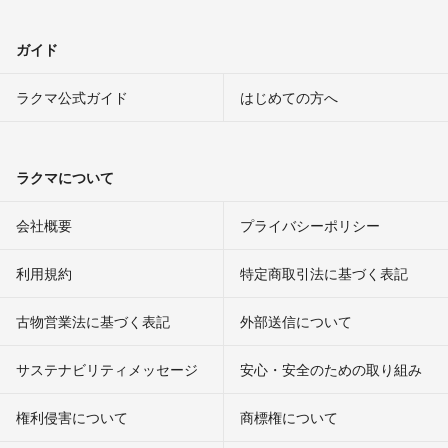
ガイド
ラクマ公式ガイド
はじめての方へ
ラクマについて
会社概要
プライバシーポリシー
利用規約
特定商取引法に基づく表記
古物営業法に基づく表記
外部送信について
サステナビリティメッセージ
安心・安全のための取り組み
権利侵害について
商標権について