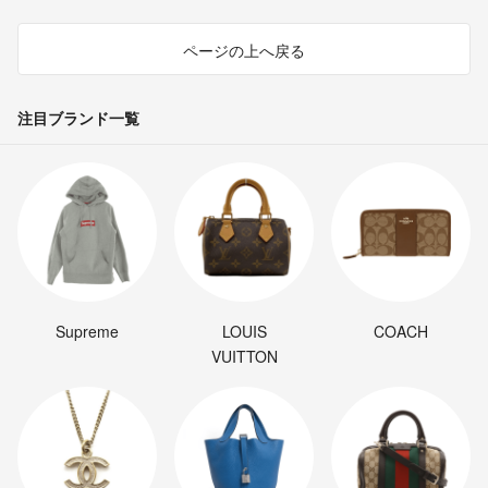
ページの上へ戻る
注目ブランド一覧
Supreme
LOUIS
COACH
VUITTON