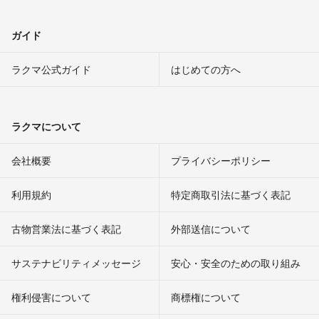
ガイド
ラクマ公式ガイド
はじめての方へ
ラクマについて
会社概要
プライバシーポリシー
利用規約
特定商取引法に基づく表記
古物営業法に基づく表記
外部送信について
サステナビリティメッセージ
安心・安全のための取り組み
権利侵害について
商標権について