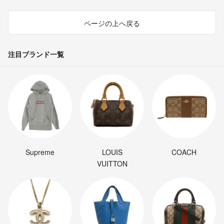
ページの上へ戻る
注目ブランド一覧
Supreme
LOUIS
COACH
VUITTON