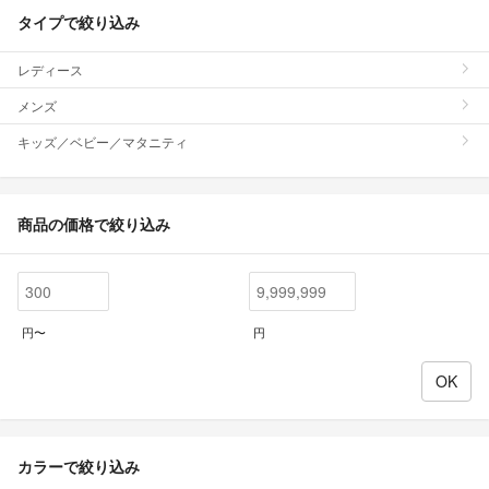
タイプで絞り込み
レディース
メンズ
キッズ／ベビー／マタニティ
商品の価格で絞り込み
円〜
円
カラーで絞り込み