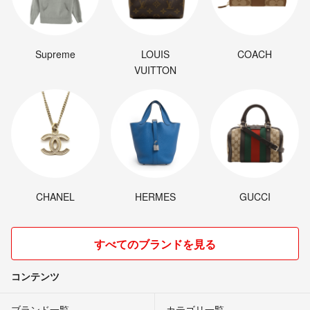
Supreme
LOUIS
COACH
VUITTON
CHANEL
HERMES
GUCCI
すべてのブランドを見る
コンテンツ
ブランド一覧
カテゴリ一覧