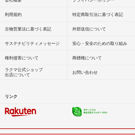
利用規約
特定商取引法に基づく表記
古物営業法に基づく表記
外部送信について
サステナビリティメッセージ
安心・安全のための取り組み
権利侵害について
商標権について
ラクマ公式ショップ
お問い合わせ
出店について
リンク