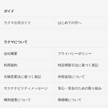
ガイド
ラクマ公式ガイド
はじめての方へ
ラクマについて
会社概要
プライバシーポリシー
利用規約
特定商取引法に基づく表記
古物営業法に基づく表記
外部送信について
サステナビリティメッセージ
安心・安全のための取り組み
権利侵害について
商標権について