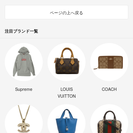
ページの上へ戻る
注目ブランド一覧
Supreme
LOUIS
COACH
VUITTON