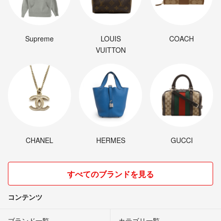
Supreme
LOUIS
COACH
VUITTON
CHANEL
HERMES
GUCCI
すべてのブランドを見る
コンテンツ
ブランド一覧
カテゴリ一覧