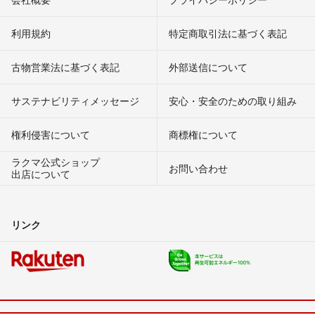
利用規約
特定商取引法に基づく表記
古物営業法に基づく表記
外部送信について
サステナビリティメッセージ
安心・安全のための取り組み
権利侵害について
商標権について
ラクマ公式ショップ
お問い合わせ
出店について
リンク