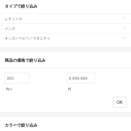
タイプで絞り込み
レディース
メンズ
キッズ／ベビー／マタニティ
商品の価格で絞り込み
円〜
円
カラーで絞り込み