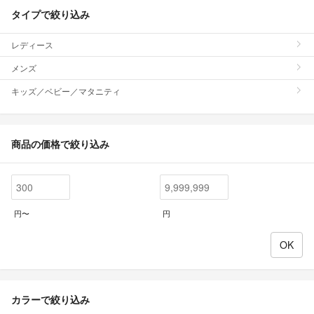
タイプで絞り込み
レディース
メンズ
キッズ／ベビー／マタニティ
商品の価格で絞り込み
円〜
円
カラーで絞り込み