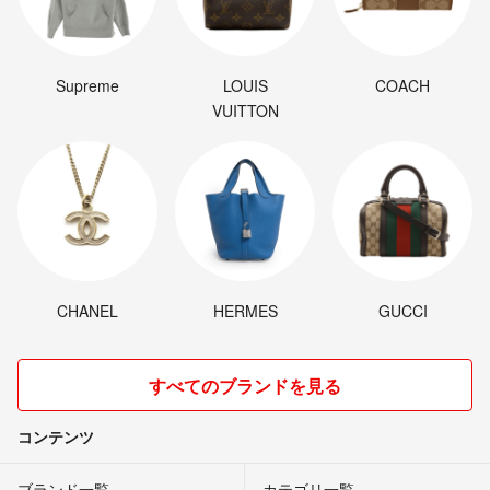
Supreme
LOUIS
COACH
VUITTON
CHANEL
HERMES
GUCCI
すべてのブランドを見る
コンテンツ
ブランド一覧
カテゴリ一覧