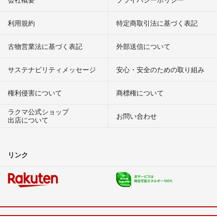
利用規約
特定商取引法に基づく表記
古物営業法に基づく表記
外部送信について
サステナビリティメッセージ
安心・安全のための取り組み
権利侵害について
商標権について
ラクマ公式ショップ
お問い合わせ
出店について
リンク