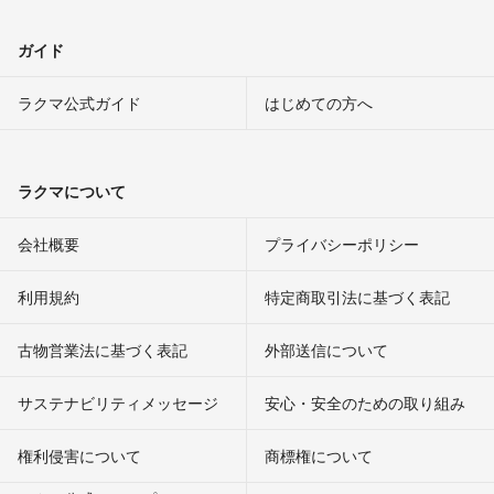
ガイド
ラクマ公式ガイド
はじめての方へ
ラクマについて
会社概要
プライバシーポリシー
利用規約
特定商取引法に基づく表記
古物営業法に基づく表記
外部送信について
サステナビリティメッセージ
安心・安全のための取り組み
権利侵害について
商標権について