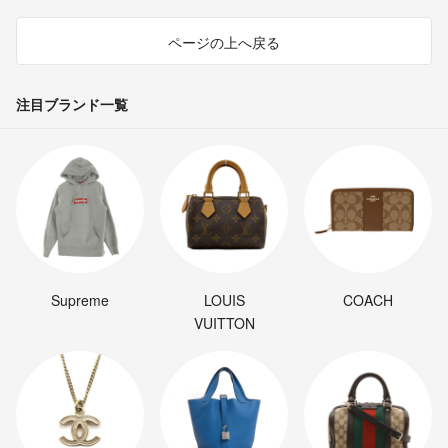
ページの上へ戻る
注目ブランド一覧
Supreme
LOUIS
COACH
VUITTON