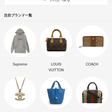
注目ブランド一覧
Supreme
LOUIS
COACH
VUITTON