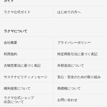
ガイド
ラクマ公式ガイド
はじめての方へ
ラクマについて
会社概要
プライバシーポリシー
利用規約
特定商取引法に基づく表記
古物営業法に基づく表記
外部送信について
サステナビリティメッセージ
安心・安全のための取り組み
権利侵害について
商標権について
ラクマ公式ショップ
お問い合わせ
出店について