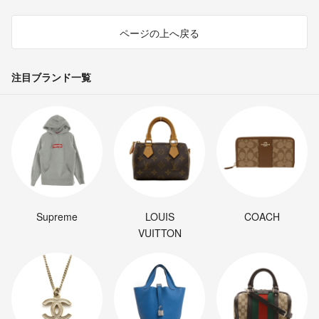
ページの上へ戻る
注目ブランド一覧
Supreme
LOUIS
COACH
VUITTON