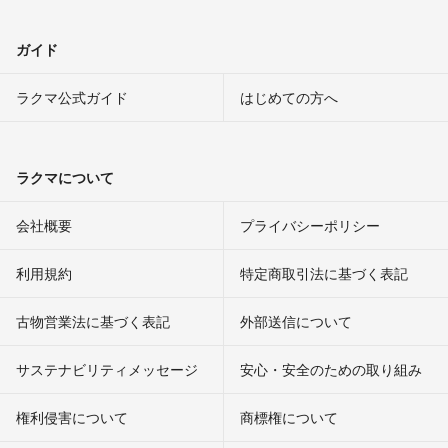
ガイド
ラクマ公式ガイド
はじめての方へ
ラクマについて
会社概要
プライバシーポリシー
利用規約
特定商取引法に基づく表記
古物営業法に基づく表記
外部送信について
サステナビリティメッセージ
安心・安全のための取り組み
権利侵害について
商標権について