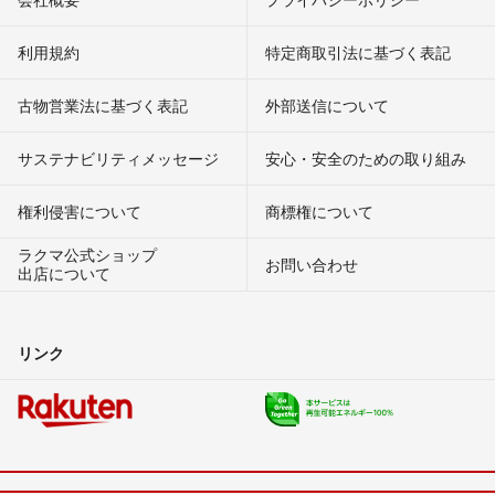
利用規約
特定商取引法に基づく表記
古物営業法に基づく表記
外部送信について
サステナビリティメッセージ
安心・安全のための取り組み
権利侵害について
商標権について
ラクマ公式ショップ
お問い合わせ
出店について
リンク