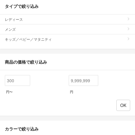
タイプで絞り込み
レディース
メンズ
キッズ／ベビー／マタニティ
商品の価格で絞り込み
円〜
円
カラーで絞り込み