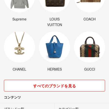
Supreme
LOUIS
COACH
VUITTON
CHANEL
HERMES
GUCCI
すべてのブランドを見る
コンテンツ
ブランド一覧
カテゴリ一覧