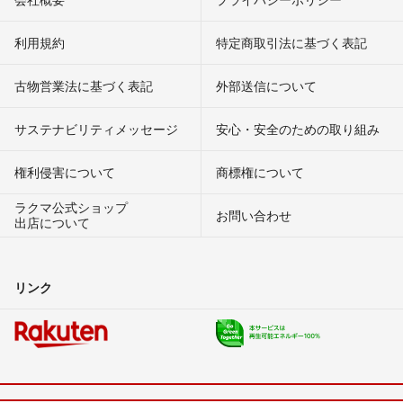
利用規約
特定商取引法に基づく表記
古物営業法に基づく表記
外部送信について
サステナビリティメッセージ
安心・安全のための取り組み
権利侵害について
商標権について
ラクマ公式ショップ
お問い合わせ
出店について
リンク