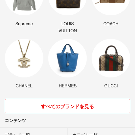
Supreme
LOUIS
COACH
VUITTON
CHANEL
HERMES
GUCCI
すべてのブランドを見る
コンテンツ
ブランド一覧
カテゴリ一覧