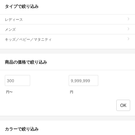
タイプで絞り込み
レディース
メンズ
キッズ／ベビー／マタニティ
商品の価格で絞り込み
円〜
円
カラーで絞り込み