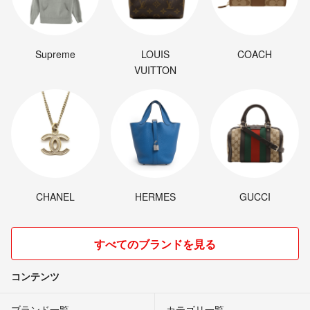
Supreme
LOUIS
COACH
VUITTON
CHANEL
HERMES
GUCCI
すべてのブランドを見る
コンテンツ
ブランド一覧
カテゴリ一覧