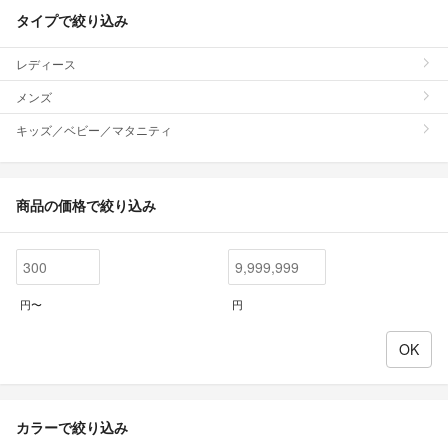
タイプで絞り込み
レディース
メンズ
キッズ／ベビー／マタニティ
商品の価格で絞り込み
円〜
円
カラーで絞り込み