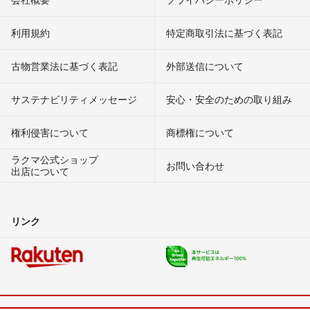
利用規約
特定商取引法に基づく表記
古物営業法に基づく表記
外部送信について
サステナビリティメッセージ
安心・安全のための取り組み
権利侵害について
商標権について
ラクマ公式ショップ
お問い合わせ
出店について
リンク