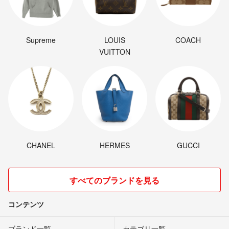
Supreme
LOUIS
COACH
VUITTON
CHANEL
HERMES
GUCCI
すべてのブランドを見る
コンテンツ
ブランド一覧
カテゴリ一覧