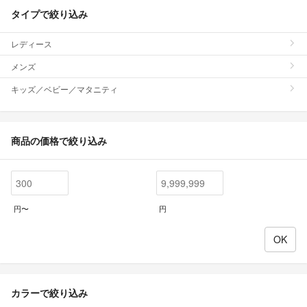
タイプで絞り込み
レディース
メンズ
キッズ／ベビー／マタニティ
商品の価格で絞り込み
円〜
円
カラーで絞り込み