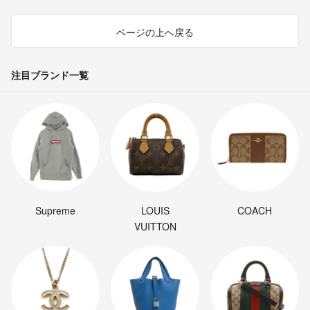
ページの上へ戻る
注目ブランド一覧
Supreme
LOUIS
COACH
VUITTON