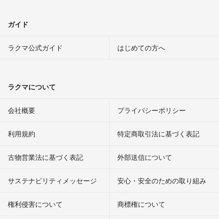
ガイド
ラクマ公式ガイド
はじめての方へ
ラクマについて
会社概要
プライバシーポリシー
利用規約
特定商取引法に基づく表記
古物営業法に基づく表記
外部送信について
サステナビリティメッセージ
安心・安全のための取り組み
権利侵害について
商標権について