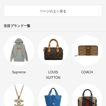
ページの上へ戻る
注目ブランド一覧
Supreme
LOUIS
COACH
VUITTON