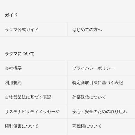
ガイド
ラクマ公式ガイド
はじめての方へ
ラクマについて
会社概要
プライバシーポリシー
利用規約
特定商取引法に基づく表記
古物営業法に基づく表記
外部送信について
サステナビリティメッセージ
安心・安全のための取り組み
権利侵害について
商標権について