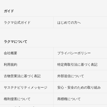
ガイド
ラクマ公式ガイド
はじめての方へ
ラクマについて
会社概要
プライバシーポリシー
利用規約
特定商取引法に基づく表記
古物営業法に基づく表記
外部送信について
サステナビリティメッセージ
安心・安全のための取り組み
権利侵害について
商標権について