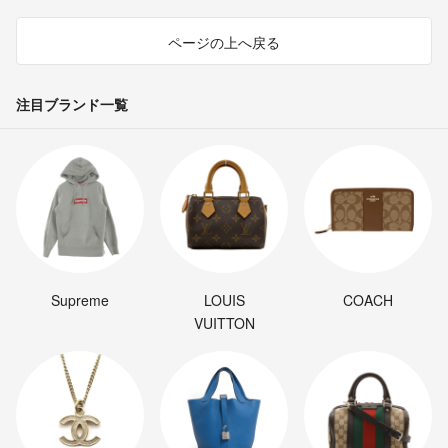
ページの上へ戻る
注目ブランド一覧
Supreme
LOUIS
COACH
VUITTON