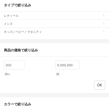
タイプで絞り込み
レディース
メンズ
キッズ／ベビー／マタニティ
商品の価格で絞り込み
円〜
円
カラーで絞り込み