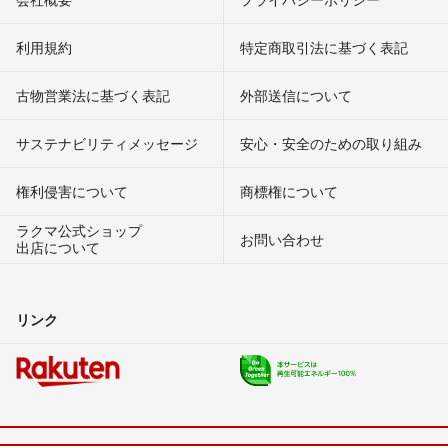
利用規約
特定商取引法に基づく表記
古物営業法に基づく表記
外部送信について
サステナビリティメッセージ
安心・安全のための取り組み
権利侵害について
商標権について
ラクマ公式ショップ
お問い合わせ
出店について
リンク