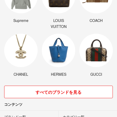
Supreme
LOUIS
COACH
VUITTON
CHANEL
HERMES
GUCCI
すべてのブランドを見る
コンテンツ
ブランド一覧
カテゴリ一覧