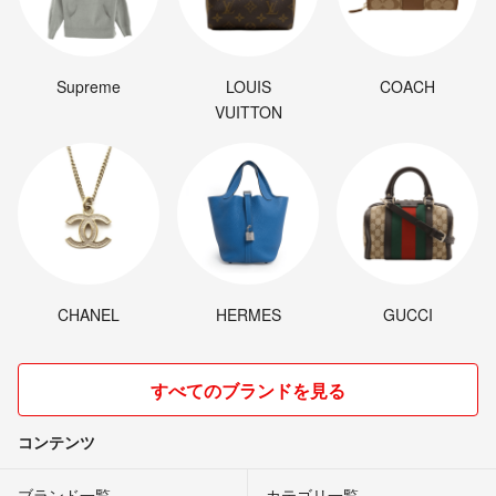
Supreme
LOUIS
COACH
VUITTON
CHANEL
HERMES
GUCCI
すべてのブランドを見る
コンテンツ
ブランド一覧
カテゴリ一覧