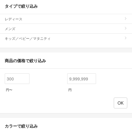
タイプで絞り込み
レディース
メンズ
キッズ／ベビー／マタニティ
商品の価格で絞り込み
円〜
円
カラーで絞り込み