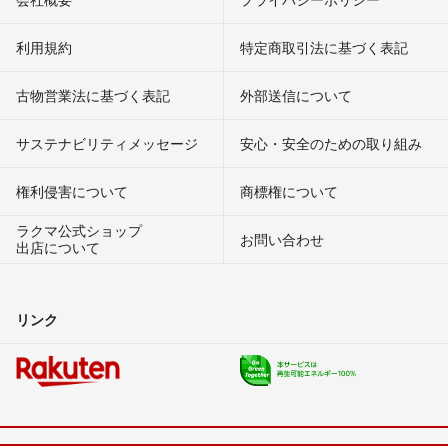
利用規約
特定商取引法に基づく表記
古物営業法に基づく表記
外部送信について
サステナビリティメッセージ
安心・安全のための取り組み
権利侵害について
商標権について
ラクマ公式ショップ
お問い合わせ
出店について
リンク