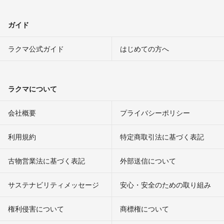
ガイド
ラクマ公式ガイド
はじめての方へ
ラクマについて
会社概要
プライバシーポリシー
利用規約
特定商取引法に基づく表記
古物営業法に基づく表記
外部送信について
サステナビリティメッセージ
安心・安全のための取り組み
権利侵害について
商標権について