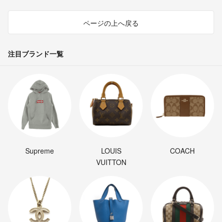
ページの上へ戻る
注目ブランド一覧
Supreme
LOUIS
COACH
VUITTON