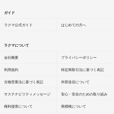
ガイド
ラクマ公式ガイド
はじめての方へ
ラクマについて
会社概要
プライバシーポリシー
利用規約
特定商取引法に基づく表記
古物営業法に基づく表記
外部送信について
サステナビリティメッセージ
安心・安全のための取り組み
権利侵害について
商標権について