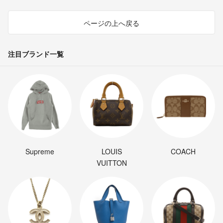
ページの上へ戻る
注目ブランド一覧
Supreme
LOUIS
COACH
VUITTON