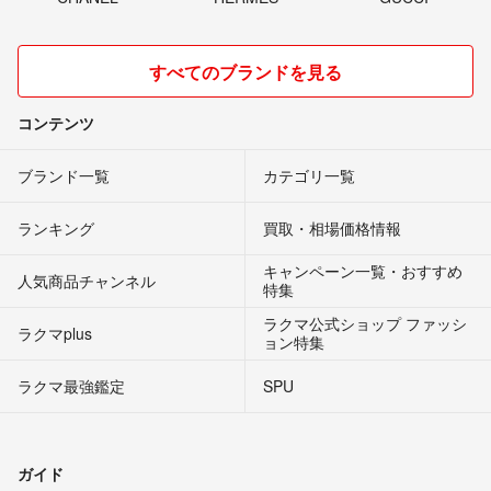
すべてのブランドを見る
コンテンツ
ブランド一覧
カテゴリ一覧
ランキング
買取・相場価格情報
キャンペーン一覧・おすすめ
人気商品チャンネル
特集
ラクマ公式ショップ ファッシ
ラクマplus
ョン特集
ラクマ最強鑑定
SPU
ガイド