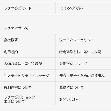
ラクマ公式ガイド
はじめての方へ
ラクマについて
会社概要
プライバシーポリシー
利用規約
特定商取引法に基づく表記
古物営業法に基づく表記
外部送信について
サステナビリティメッセージ
安心・安全のための取り組み
権利侵害について
商標権について
ラクマ公式ショップ
お問い合わせ
出店について