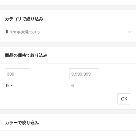
カテゴリで絞り込み
スマホ/家電/カメラ
商品の価格で絞り込み
円〜
円
カラーで絞り込み