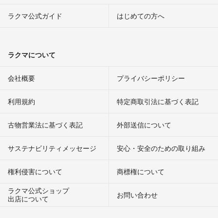
ラクマ公式ガイド
はじめての方へ
ラクマについて
会社概要
プライバシーポリシー
利用規約
特定商取引法に基づく表記
古物営業法に基づく表記
外部送信について
サステナビリティメッセージ
安心・安全のための取り組み
権利侵害について
商標権について
ラクマ公式ショップ
お問い合わせ
出店について