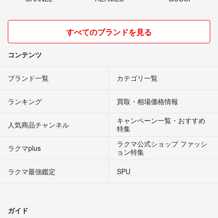
すべてのブランドを見る
コンテンツ
ブランド一覧
カテゴリ一覧
ランキング
買取・相場価格情報
キャンペーン一覧・おすすめ
人気商品チャンネル
特集
ラクマ公式ショップ ファッシ
ラクマplus
ョン特集
ラクマ最強鑑定
SPU
ガイド