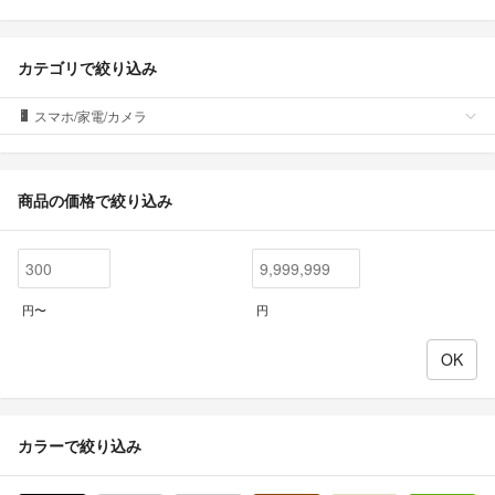
カテゴリで絞り込み
スマホ/家電/カメラ
商品の価格で絞り込み
円〜
円
カラーで絞り込み