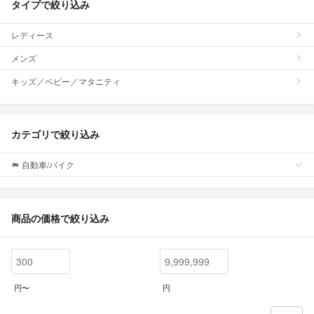
タイプで絞り込み
レディース
メンズ
キッズ／ベビー／マタニティ
カテゴリで絞り込み
自動車/バイク
商品の価格で絞り込み
円〜
円