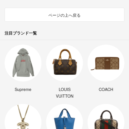
ページの上へ戻る
注目ブランド一覧
Supreme
LOUIS
COACH
VUITTON