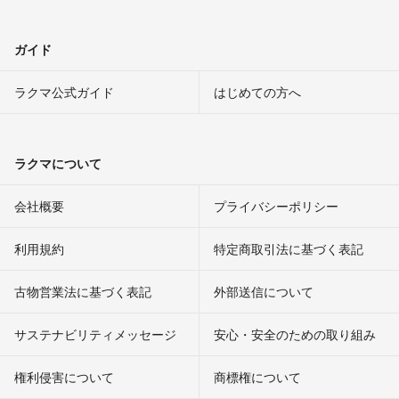
ガイド
ラクマ公式ガイド
はじめての方へ
ラクマについて
会社概要
プライバシーポリシー
利用規約
特定商取引法に基づく表記
古物営業法に基づく表記
外部送信について
サステナビリティメッセージ
安心・安全のための取り組み
権利侵害について
商標権について