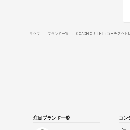
ラクマ
ブランド一覧
COACH OUTLET（コーチアウ
注目ブランド一覧
コン
ブラ