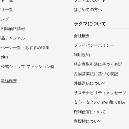
ゴリ一覧
はじめての方へ
キング
ラクマについて
・相場価格情報
会社概要
商品チャンネル
プライバシーポリシー
ンペーン一覧・おすすめ特集
利用規約
lus
特定商取引法に基づく表記
マ公式ショップ ファッション特
古物営業法に基づく表記
マ最強鑑定
外部送信について
サステナビリティメッセージ
安心・安全のための取り組み
権利侵害について
商標権について