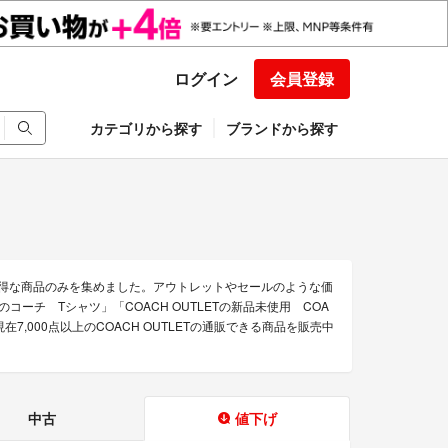
ログイン
会員登録
カテゴリから探す
ブランドから探す
たお得な商品のみを集めました。アウトレットやセールのような価
Tのコーチ Tシャツ」「COACH OUTLETの新品未使用 COA
000点以上のCOACH OUTLETの通販できる商品を販売中
中古
値下げ