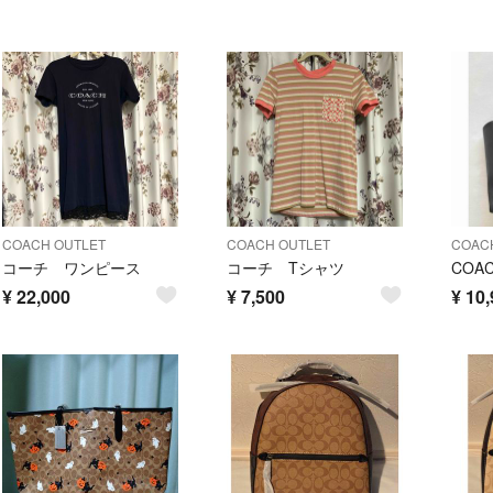
COACH OUTLET
COACH OUTLET
COAC
コーチ ワンピース
コーチ Tシャツ
¥
22,000
¥
7,500
¥
10,