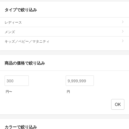
タイプで絞り込み
レディース
メンズ
キッズ／ベビー／マタニティ
商品の価格で絞り込み
円〜
円
カラーで絞り込み