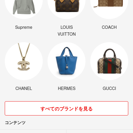
Supreme
LOUIS
COACH
VUITTON
CHANEL
HERMES
GUCCI
すべてのブランドを見る
コンテンツ