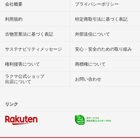
会社概要
プライバシーポリシー
利用規約
特定商取引法に基づく表記
古物営業法に基づく表記
外部送信について
サステナビリティメッセージ
安心・安全のための取り組み
権利侵害について
商標権について
ラクマ公式ショップ
お問い合わせ
出店について
リンク