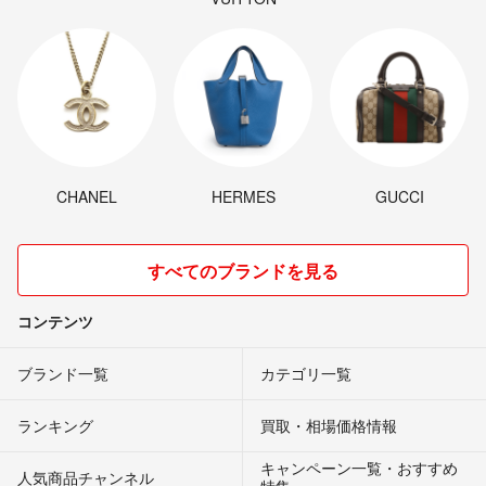
CHANEL
HERMES
GUCCI
すべてのブランドを見る
コンテンツ
ブランド一覧
カテゴリ一覧
ランキング
買取・相場価格情報
キャンペーン一覧・おすすめ
人気商品チャンネル
特集