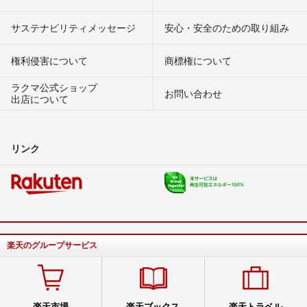
サステナビリティメッセージ
安心・安全のための取り組み
権利侵害について
商標権について
ラクマ公式ショップ
お問い合わせ
出店について
リンク
楽天のグループサービス
楽天市場
楽天ブックス
楽天トラベル