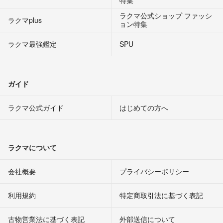
ラクマ公式ショップ ファッシ
ラクマplus
ョン特集
ラクマ最強鑑定
SPU
ガイド
ラクマ公式ガイド
はじめての方へ
ラクマについて
会社概要
プライバシーポリシー
利用規約
特定商取引法に基づく表記
古物営業法に基づく表記
外部送信について