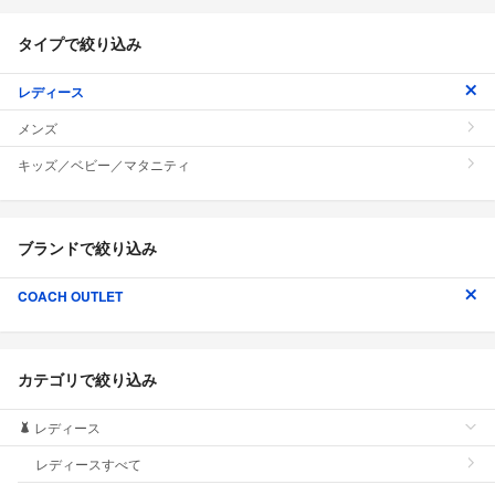
タイプで絞り込み
レディース
メンズ
キッズ／ベビー／マタニティ
ブランドで絞り込み
COACH OUTLET
カテゴリで絞り込み
レディース
レディースすべて