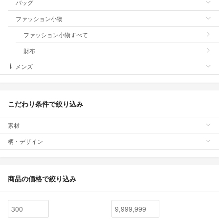
バッグ
ファッション小物
ファッション小物すべて
財布
メンズ
こだわり条件で絞り込み
素材
柄・デザイン
商品の価格で絞り込み