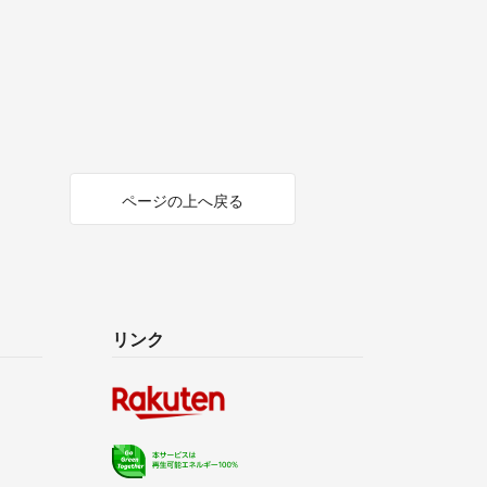
ページの上へ戻る
リンク