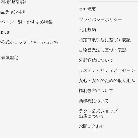
・相場価格情報
会社概要
商品チャンネル
プライバシーポリシー
ンペーン一覧・おすすめ特集
利用規約
lus
特定商取引法に基づく表記
マ公式ショップ ファッション特
古物営業法に基づく表記
マ最強鑑定
外部送信について
サステナビリティメッセージ
安心・安全のための取り組み
権利侵害について
商標権について
ラクマ公式ショップ
出店について
お問い合わせ