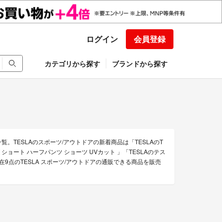
ログイン
会員登録
カテゴリから探す
ブランドから探す
覧。TESLAのスポーツ/アウトドアの新着商品は「TESLAのT
グ ショート ハーフパンツ ショーツ UVカット 」「TESLAのテス
9点のTESLA スポーツ/アウトドアの通販できる商品を販売