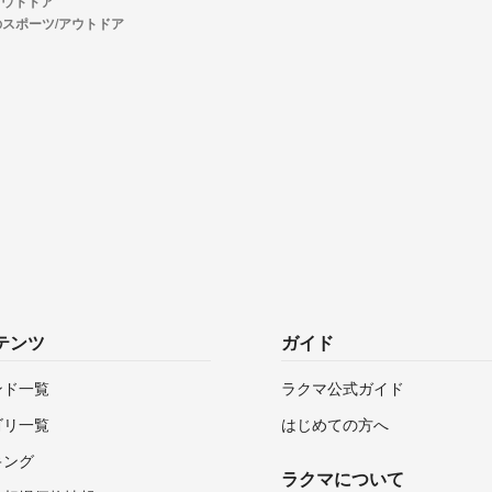
アウトドア
Aのスポーツ/アウトドア
テンツ
ガイド
ンド一覧
ラクマ公式ガイド
ゴリ一覧
はじめての方へ
キング
ラクマについて