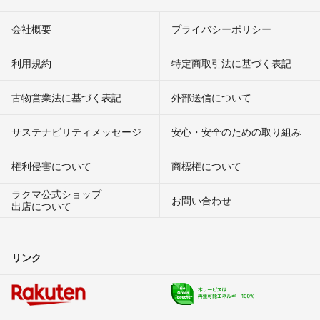
会社概要
プライバシーポリシー
利用規約
特定商取引法に基づく表記
古物営業法に基づく表記
外部送信について
サステナビリティメッセージ
安心・安全のための取り組み
権利侵害について
商標権について
ラクマ公式ショップ
お問い合わせ
出店について
リンク