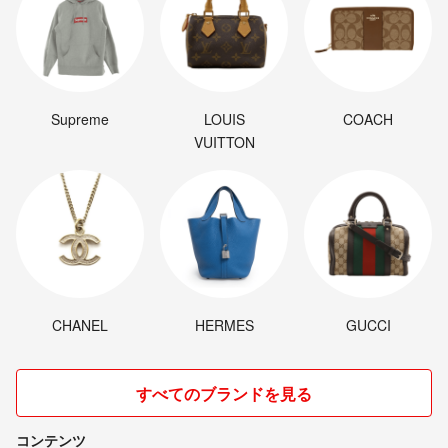
Supreme
LOUIS
COACH
VUITTON
CHANEL
HERMES
GUCCI
すべてのブランドを見る
コンテンツ