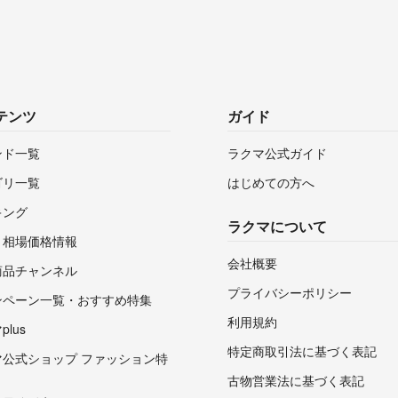
テンツ
ガイド
ンド一覧
ラクマ公式ガイド
ゴリ一覧
はじめての方へ
キング
ラクマについて
・相場価格情報
会社概要
商品チャンネル
プライバシーポリシー
ンペーン一覧・おすすめ特集
利用規約
lus
特定商取引法に基づく表記
マ公式ショップ ファッション特
古物営業法に基づく表記