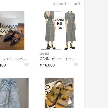
約4,000件中 1 - 36件
GANNI
GANNI フェミニンバックル 41
GANNI ガニー チェック柄 シアサッカーワンピース☆新品未使用
100
¥
16,000