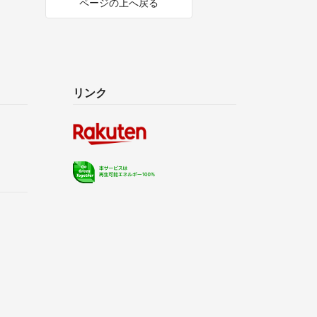
ページの上へ戻る
リンク