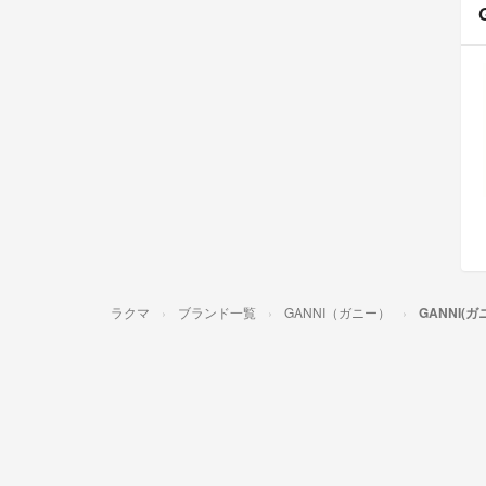
ラクマ
ブランド一覧
GANNI（ガニー）
GANNI(