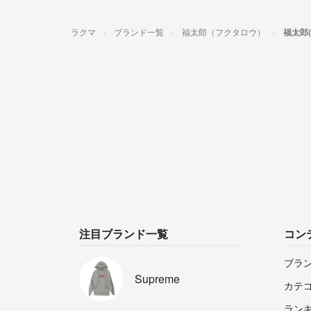
ラクマ
ブランド一覧
福太郎（フクタロウ）
福太郎
注目ブランド一覧
コン
ブラ
Supreme
カテ
ラン