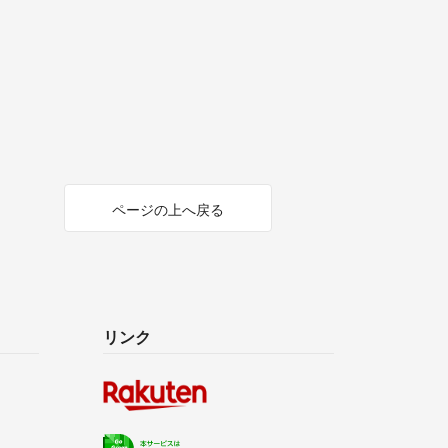
ページの上へ戻る
リンク