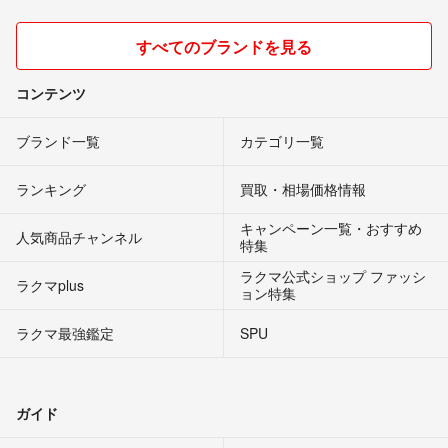
すべてのブランドを見る
コンテンツ
ブランド一覧
カテゴリ一覧
ランキング
買取・相場価格情報
キャンペーン一覧・おすすめ
人気商品チャンネル
特集
ラクマ公式ショップ ファッシ
ラクマplus
ョン特集
ラクマ最強鑑定
SPU
ガイド