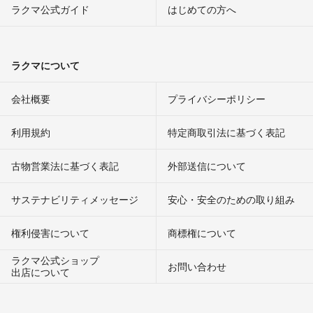
ラクマ公式ガイド
はじめての方へ
ラクマについて
会社概要
プライバシーポリシー
利用規約
特定商取引法に基づく表記
古物営業法に基づく表記
外部送信について
サステナビリティメッセージ
安心・安全のための取り組み
権利侵害について
商標権について
ラクマ公式ショップ
お問い合わせ
出店について