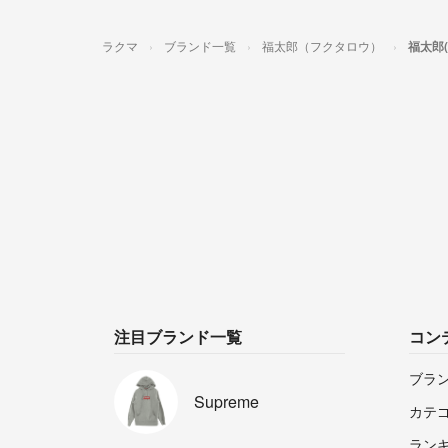
ラクマ
ブランド一覧
福太郎（フクタロウ）
福太郎
注目ブランド一覧
コン
ブラ
Supreme
カテ
ラン