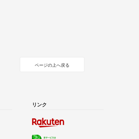
ページの上へ戻る
リンク