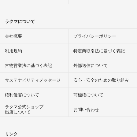
ラクマについて
会社概要
プライバシーポリシー
利用規約
特定商取引法に基づく表記
古物営業法に基づく表記
外部送信について
サステナビリティメッセージ
安心・安全のための取り組み
権利侵害について
商標権について
ラクマ公式ショップ
お問い合わせ
出店について
リンク