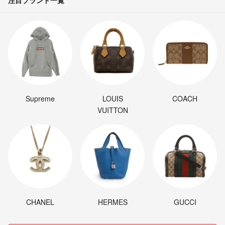
Supreme
LOUIS
COACH
VUITTON
CHANEL
HERMES
GUCCI