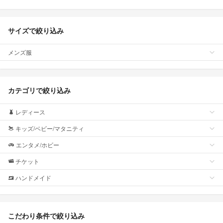
サイズで絞り込み
メンズ服
カテゴリで絞り込み
レディース
キッズ/ベビー/マタニティ
エンタメ/ホビー
チケット
ハンドメイド
こだわり条件で絞り込み