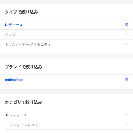
タイプで絞り込み
レディース
メンズ
キッズ／ベビー／マタニティ
ブランドで絞り込み
teddyshop
カテゴリで絞り込み
レディース
レディースすべて