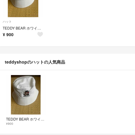
ハット
TEDDY BEAR ホワイトハット
¥
900
teddyshopのハットの人気商品
TEDDY BEAR ホワイトハット
¥900