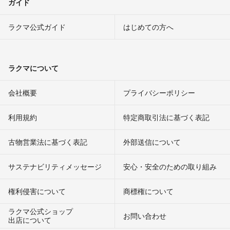
ガイド
ラクマ公式ガイド
はじめての方へ
ラクマについて
会社概要
プライバシーポリシー
利用規約
特定商取引法に基づく表記
古物営業法に基づく表記
外部送信について
サステナビリティメッセージ
安心・安全のための取り組み
権利侵害について
商標権について
ラクマ公式ショップ
お問い合わせ
出店について