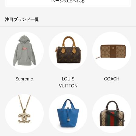
ページの上へ戻る
注目ブランド一覧
Supreme
LOUIS
COACH
VUITTON