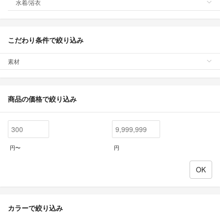
水着/浴衣
こだわり条件で絞り込み
素材
商品の価格で絞り込み
円〜
円
カラーで絞り込み