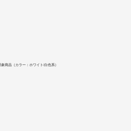
対象商品（カラー：ホワイト/白色系）